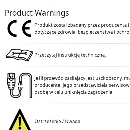
Product Warnings
Produkt został zbadany przez producenta i
dotyczące zdrowia, bezpieczeństwa i ochro
Przeczytaj instrukcję techniczną.
Jeśli przewód zasilający jest uszkodzony, 
producenta, jego przedstawiciela serwiso
osobę w celu uniknięcia zagrożenia.
Ostrzeżenie / Uwaga!