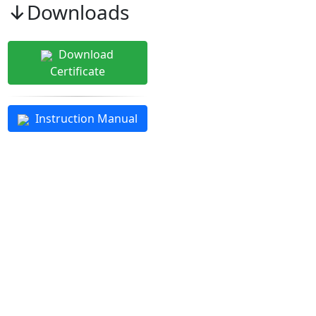
↓Downloads
Download
Certificate
Instruction Manual