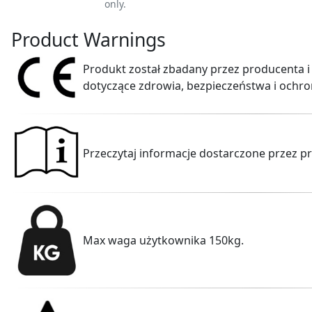
only.
Product Warnings
Produkt został zbadany przez producenta i
dotyczące zdrowia, bezpieczeństwa i ochro
Przeczytaj informacje dostarczone przez p
Max waga użytkownika 150kg.