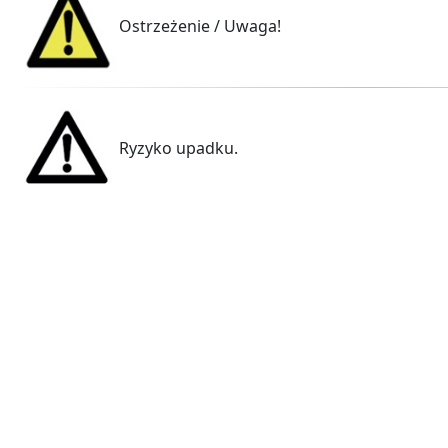
Ostrzeżenie / Uwaga!
Ryzyko upadku.