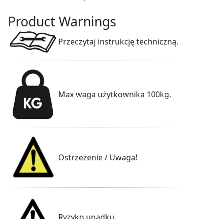
Product Warnings
Przeczytaj instrukcję techniczną.
Max waga użytkownika 100kg.
Ostrzeżenie / Uwaga!
Ryzyko upadku.