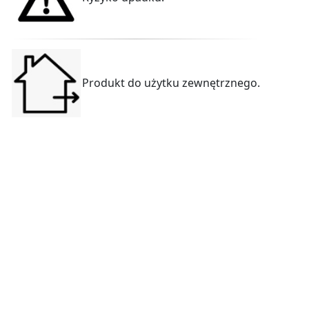
Produkt do użytku zewnętrznego.