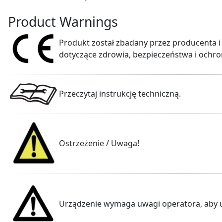
Product Warnings
Produkt został zbadany przez producenta i
dotyczące zdrowia, bezpieczeństwa i ochro
Przeczytaj instrukcję techniczną.
Ostrzeżenie / Uwaga!
Urządzenie wymaga uwagi operatora, aby 