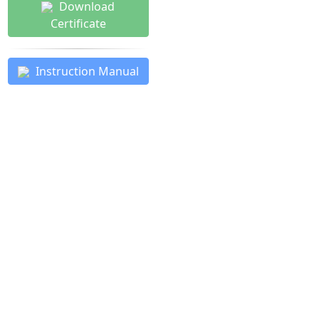
Download
Certificate
Instruction Manual