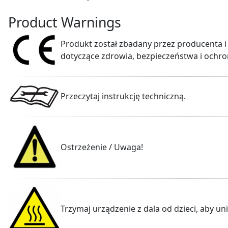
Product Warnings
Produkt został zbadany przez producenta i
dotyczące zdrowia, bezpieczeństwa i ochro
Przeczytaj instrukcję techniczną.
Ostrzeżenie / Uwaga!
Trzymaj urządzenie z dala od dzieci, aby un