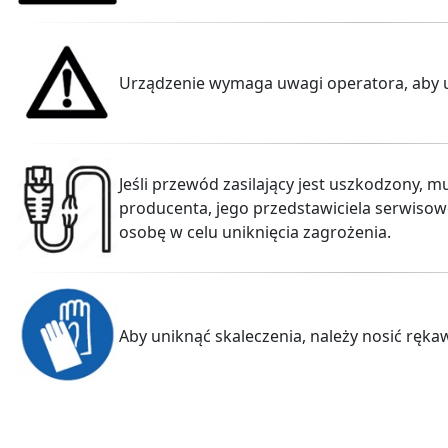
Urządzenie wymaga uwagi operatora, aby 
Jeśli przewód zasilający jest uszkodzony, 
producenta, jego przedstawiciela serwiso
osobę w celu uniknięcia zagrożenia.
Aby uniknąć skaleczenia, należy nosić ręka