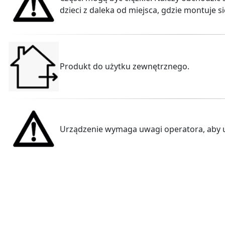
dzieci z daleka od miejsca, gdzie montuje si
Produkt do użytku zewnętrznego.
Urządzenie wymaga uwagi operatora, aby 