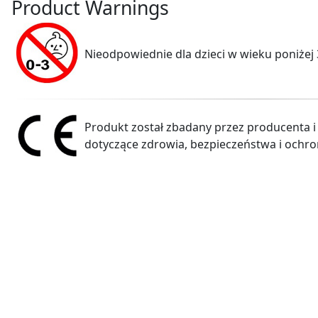
Product Warnings
Nieodpowiednie dla dzieci w wieku poniżej 
Produkt został zbadany przez producenta i
dotyczące zdrowia, bezpieczeństwa i ochro