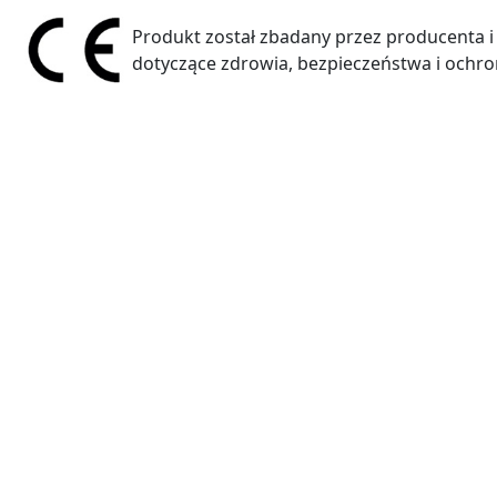
Produkt został zbadany przez producenta i
dotyczące zdrowia, bezpieczeństwa i ochro