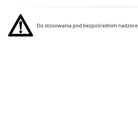
Do stosowania pod bezpośrednim nadzorem