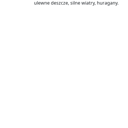
ulewne deszcze, silne wiatry, huragany.