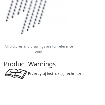
All pictures and drawings are for reference
only.
Product Warnings
Przeczytaj instrukcję techniczną.