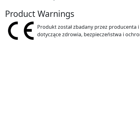
Product Warnings
Produkt został zbadany przez producenta i
dotyczące zdrowia, bezpieczeństwa i ochro