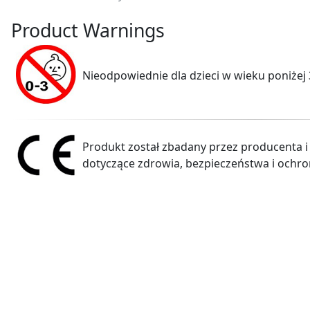
Product Warnings
Nieodpowiednie dla dzieci w wieku poniżej 
Produkt został zbadany przez producenta i
dotyczące zdrowia, bezpieczeństwa i ochro