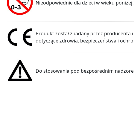
Nieodpowiednie dla dzieci w wieku poniżej 
Produkt został zbadany przez producenta i
dotyczące zdrowia, bezpieczeństwa i ochro
Do stosowania pod bezpośrednim nadzorem